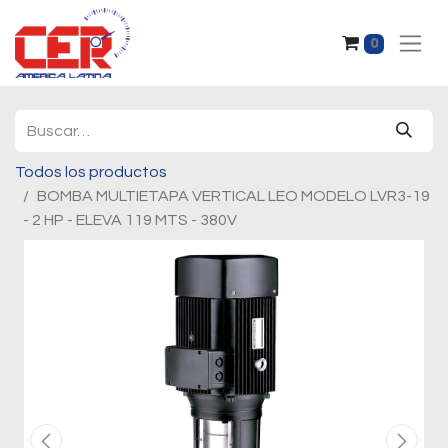
0
Todos los productos
BOMBA MULTIETAPA VERTICAL LEO MODELO LVR3-19
- 2 HP - ELEVA 119 MTS - 380V