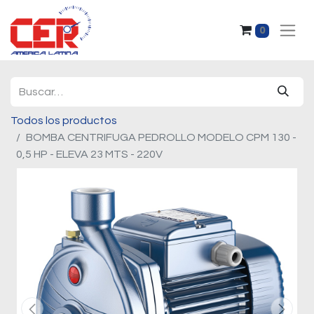
0
Todos los productos
BOMBA CENTRIFUGA PEDROLLO MODELO CPM 130 -
0,5 HP - ELEVA 23 MTS - 220V