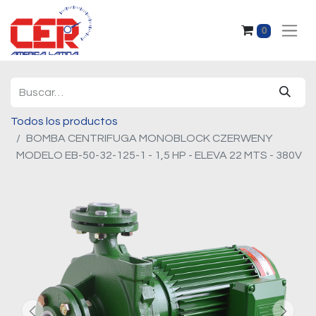
0
Todos los productos
BOMBA CENTRIFUGA MONOBLOCK CZERWENY
MODELO EB-50-32-125-1 - 1,5 HP - ELEVA 22 MTS - 380V