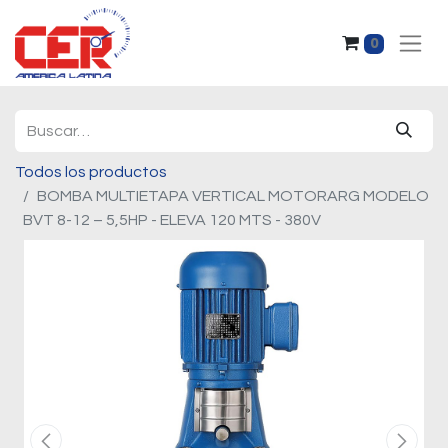
0
Todos los productos
BOMBA MULTIETAPA VERTICAL MOTORARG MODELO
BVT 8-12 – 5,5HP - ELEVA 120 MTS - 380V