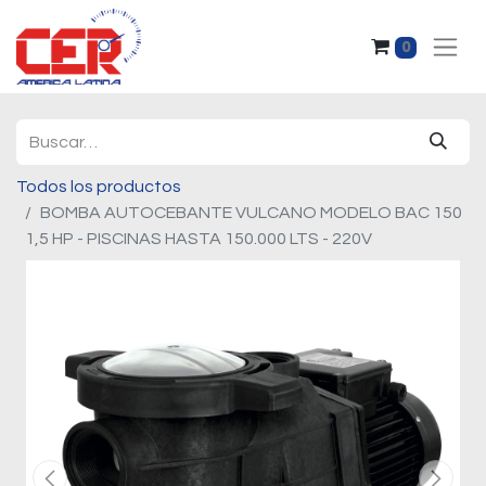
0
Todos los productos
BOMBA AUTOCEBANTE VULCANO MODELO BAC 150
1,5 HP - PISCINAS HASTA 150.000 LTS - 220V