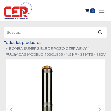
0
Todos los productos
BOMBA SUMERGIBLE DE POZO CZERWENY 4
PULGADAS MODELO 100QJ805 - 1,5 HP - 31 MTS - 380V