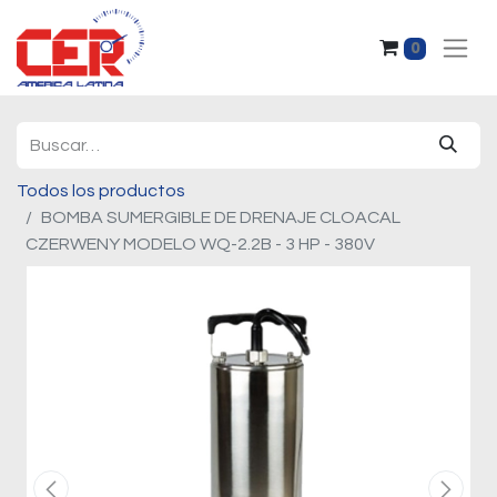
0
Todos los productos
BOMBA SUMERGIBLE DE DRENAJE CLOACAL
CZERWENY MODELO WQ-2.2B - 3 HP - 380V