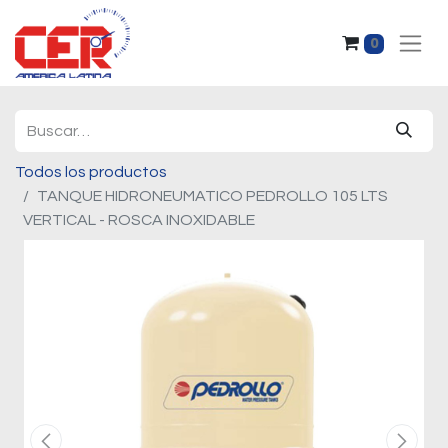
0
Todos los productos
TANQUE HIDRONEUMATICO PEDROLLO 105 LTS
VERTICAL - ROSCA INOXIDABLE