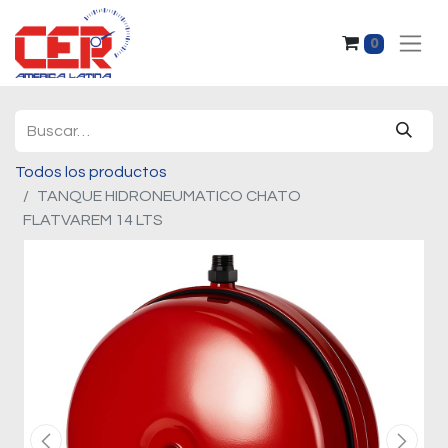
0
Todos los productos
TANQUE HIDRONEUMATICO CHATO
FLATVAREM 14 LTS