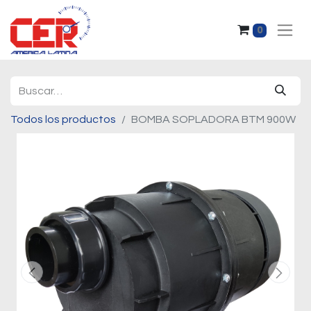
0
Todos los productos
BOMBA SOPLADORA BTM 900W