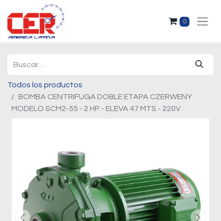
0
Todos los productos
BOMBA CENTRIFUGA DOBLE ETAPA CZERWENY
MODELO SCM2-55 - 2 HP - ELEVA 47 MTS - 220V