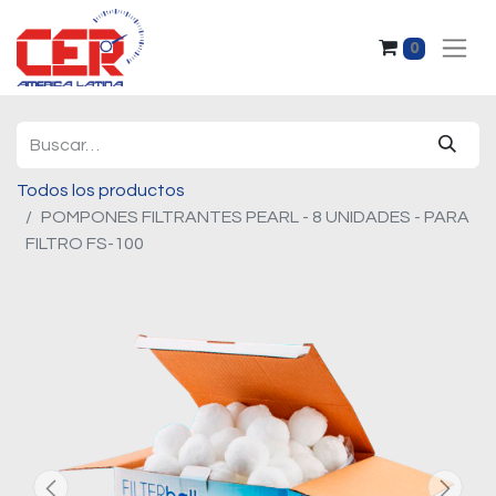
0
Todos los productos
POMPONES FILTRANTES PEARL - 8 UNIDADES - PARA
FILTRO FS-100