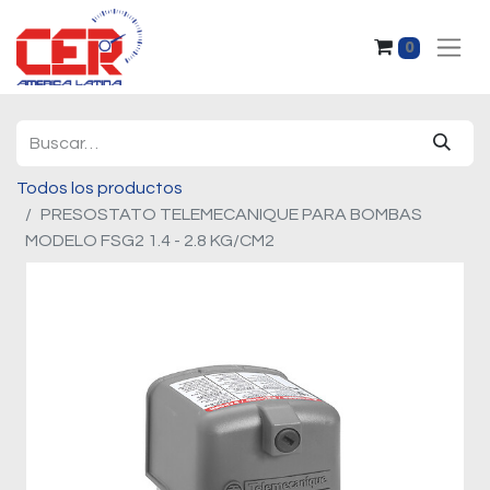
0
Todos los productos
PRESOSTATO TELEMECANIQUE PARA BOMBAS
MODELO FSG2 1.4 - 2.8 KG/CM2