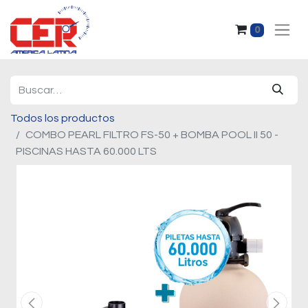
0
Todos los productos
COMBO PEARL FILTRO FS-50 + BOMBA POOL II 50 -
PISCINAS HASTA 60.000 LTS