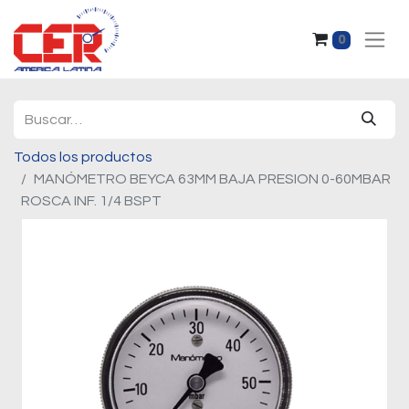
0
Todos los productos
MANÓMETRO BEYCA 63MM BAJA PRESION 0-60MBAR
ROSCA INF. 1/4 BSPT