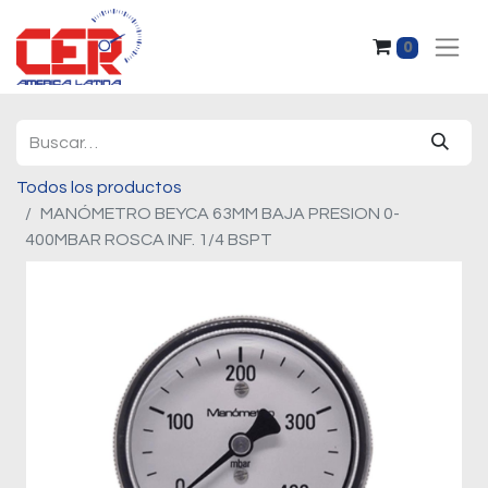
0
Todos los productos
MANÓMETRO BEYCA 63MM BAJA PRESION 0-
400MBAR ROSCA INF. 1/4 BSPT