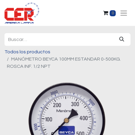
0
Todos los productos
MANÓMETRO BEYCA 100MM ESTANDAR 0-500KG.
ROSCA INF. 1/2 NPT