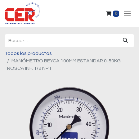
0
Todos los productos
MANÓMETRO BEYCA 100MM ESTANDAR 0-50KG.
ROSCA INF. 1/2 NPT