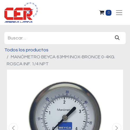
0
Todos los productos
MANÓMETRO BEYCA 63MM INOX-BRONCE 0-4KG.
ROSCA INF. 1/4 NPT