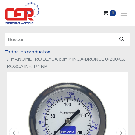
0
Todos los productos
MANÓMETRO BEYCA 63MM INOX-BRONCE 0-200KG.
ROSCA INF. 1/4 NPT