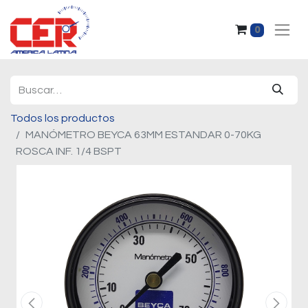
0
Todos los productos
MANÓMETRO BEYCA 63MM ESTANDAR 0-70KG
ROSCA INF. 1/4 BSPT