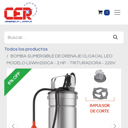
0
Todos los productos
BOMBA SUMERGIBLE DE DRENAJE CLOACAL LEO
MODELO LSWm200CA - 2 HP - TRITURADORA - 220V
6% OFF