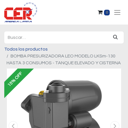
0
Todos los productos
BOMBA PRESURIZADORA LEO MODELO LKSm-130
HASTA 3 CONSUMOS - TANQUE ELEVADO Y CISTERNA
15% OFF