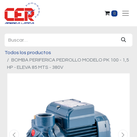
0
Todos los productos
BOMBA PERIFERICA PEDROLLO MODELO PK 100 - 1,5
HP - ELEVA 85 MTS - 380V