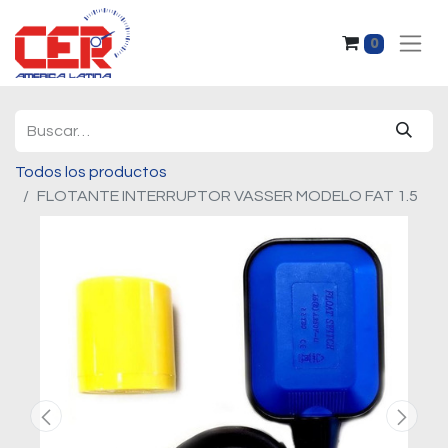
0
Todos los productos
FLOTANTE INTERRUPTOR VASSER MODELO FAT 1.5