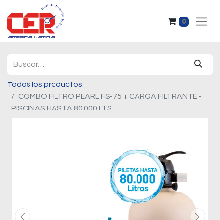
0
Todos los productos
COMBO FILTRO PEARL FS-75 + CARGA FILTRANTE -
PISCINAS HASTA 80.000 LTS