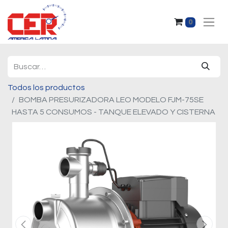
0
Todos los productos
BOMBA PRESURIZADORA LEO MODELO FJM-75SE
HASTA 5 CONSUMOS - TANQUE ELEVADO Y CISTERNA