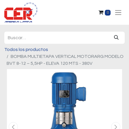
0
Todos los productos
BOMBA MULTIETAPA VERTICAL MOTORARG MODELO
BVT 8-12 – 5,5HP - ELEVA 120 MTS - 380V