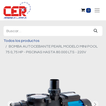
0
Todos los productos
BOMBA AUTOCEBANTE PEARL MODELO MINI POOL
75 0,75 HP - PISCINAS HASTA 80.000 LTS - 220V