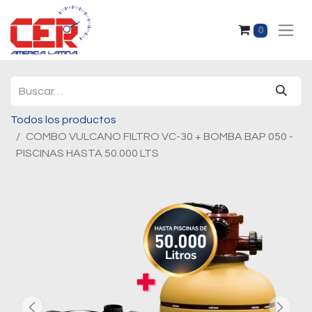
0
Todos los productos
COMBO VULCANO FILTRO VC-30 + BOMBA BAP 050 -
PISCINAS HASTA 50.000 LTS