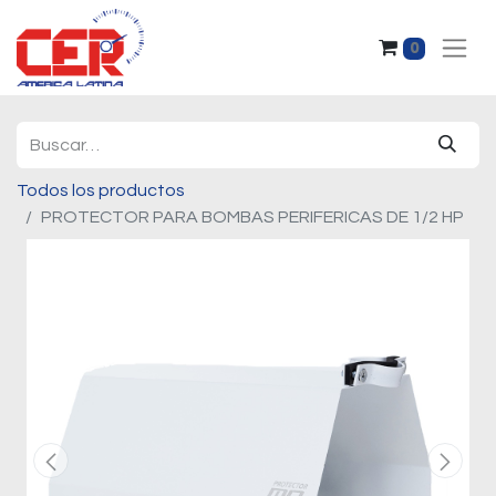
0
Todos los productos
PROTECTOR PARA BOMBAS PERIFERICAS DE 1/2 HP