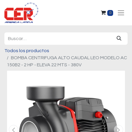
0
Todos los productos
BOMBA CENTRIFUGA ALTO CAUDAL LEO MODELO AC
150B2 - 2 HP - ELEVA 22 MTS - 380V