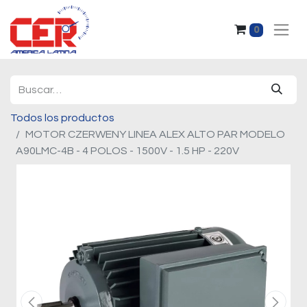
0
Todos los productos
MOTOR CZERWENY LINEA ALEX ALTO PAR MODELO
A90LMC-4B - 4 POLOS - 1500V - 1.5 HP - 220V