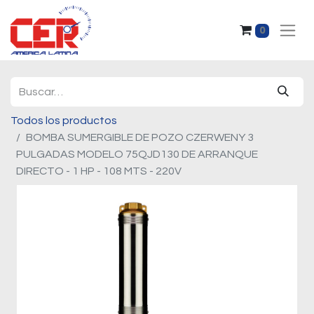
0
Todos los productos
BOMBA SUMERGIBLE DE POZO CZERWENY 3
PULGADAS MODELO 75QJD130 DE ARRANQUE
DIRECTO - 1 HP - 108 MTS - 220V