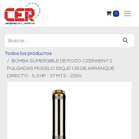
0
Todos los productos
BOMBA SUMERGIBLE DE POZO CZERWENY 2
PULGADAS MODELO 50QJD130 DE ARRANQUE
DIRECTO - 0,3 HP - 37 MTS - 220V