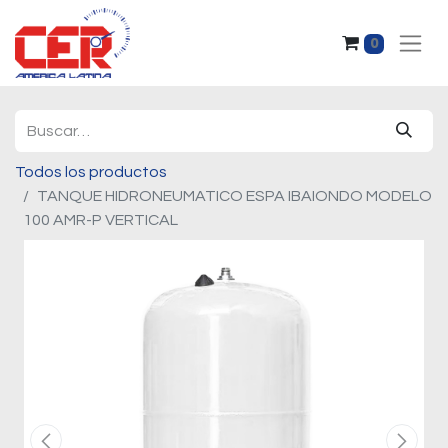
0
Todos los productos
TANQUE HIDRONEUMATICO ESPA IBAIONDO MODELO
100 AMR-P VERTICAL