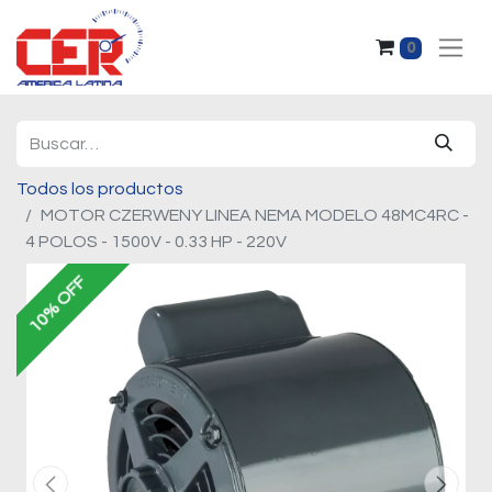
0
Todos los productos
MOTOR CZERWENY LINEA NEMA MODELO 48MC4RC -
4 POLOS - 1500V - 0.33 HP - 220V
10% OFF