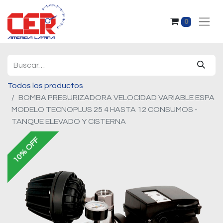
0
Todos los productos
BOMBA PRESURIZADORA VELOCIDAD VARIABLE ESPA
MODELO TECNOPLUS 25 4 HASTA 12 CONSUMOS -
TANQUE ELEVADO Y CISTERNA
10% OFF