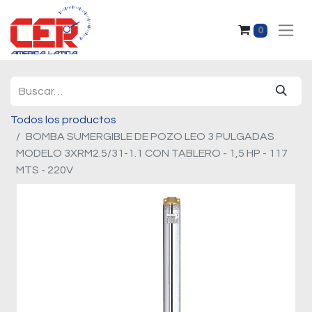
0
Todos los productos
BOMBA SUMERGIBLE DE POZO LEO 3 PULGADAS
MODELO 3XRM2.5/31-1.1 CON TABLERO - 1,5 HP - 117
MTS - 220V