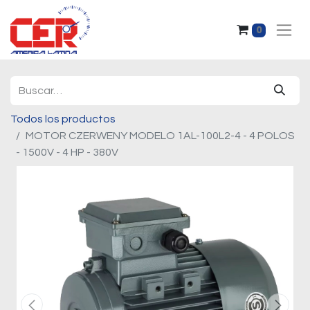
0
Todos los productos
MOTOR CZERWENY MODELO 1AL-100L2-4 - 4 POLOS
- 1500V - 4 HP - 380V