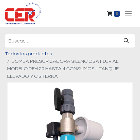
0
Todos los productos
BOMBA PRESURIZADORA SILENCIOSA FLUVIAL
MODELO PFH 20 HASTA 4 CONSUMOS - TANQUE
ELEVADO Y CISTERNA