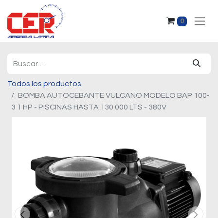
0
Todos los productos
BOMBA AUTOCEBANTE VULCANO MODELO BAP 100-
3 1 HP - PISCINAS HASTA 130.000 LTS - 380V