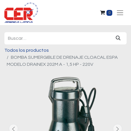
0
Todos los productos
BOMBA SUMERGIBLE DE DRENAJE CLOACAL ESPA
MODELO DRAINEX 202M A - 1,5 HP - 220V