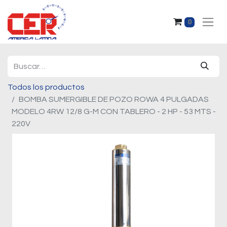
0
Todos los productos
BOMBA SUMERGIBLE DE POZO ROWA 4 PULGADAS
MODELO 4RW 12/8 G-M CON TABLERO - 2 HP - 53 MTS -
220V