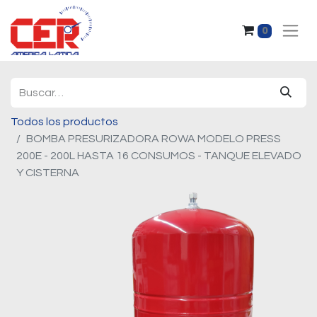
0
Todos los productos
BOMBA PRESURIZADORA ROWA MODELO PRESS
200E - 200L HASTA 16 CONSUMOS - TANQUE ELEVADO
Y CISTERNA