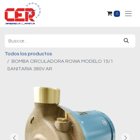
0
Todos los productos
BOMBA CIRCULADORA ROWA MODELO 15/1
SANITARIA 380V AR