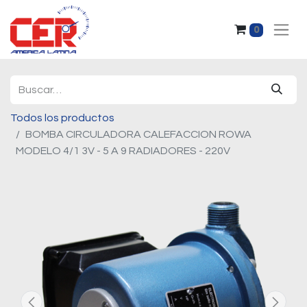
0
Todos los productos
BOMBA CIRCULADORA CALEFACCION ROWA
MODELO 4/1 3V - 5 A 9 RADIADORES - 220V