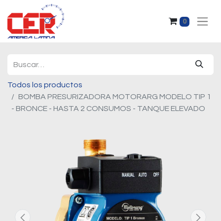
0
Todos los productos
BOMBA PRESURIZADORA MOTORARG MODELO TIP 1
- BRONCE - HASTA 2 CONSUMOS - TANQUE ELEVADO